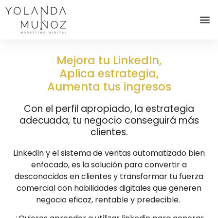
Mejora tu LinkedIn,
Aplica estrategia,
Aumenta tus ingresos
Con el perfil apropiado, la estrategia
adecuada, tu negocio conseguirá más
clientes.
LinkedIn y el sistema de ventas automatizado bien
enfocado, es la solución para convertir a
desconocidos en clientes y transformar tu fuerza
comercial con habilidades digitales que generen
negocio eficaz, rentable y predecible.