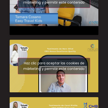
márketing y permitir este contenido
Haz clic para aceptar las cookies de
márketing y permitir este contenido