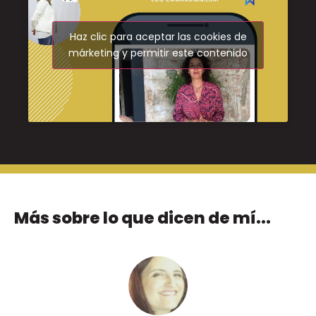
Haz clic para aceptar las cookies de
márketing y permitir este contenido
Más sobre lo que dicen de mí...