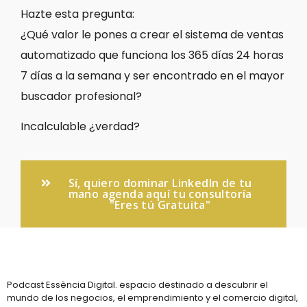
Hazte esta pregunta:
¿Qué valor le pones a crear el sistema de ventas
automatizado que funciona los 365 días 24 horas
7 días a la semana y ser encontrado en el mayor
buscador profesional?
Incalculable ¿verdad?
Sí, quiero dominar LinkedIn de tu
mano agenda aquí tu consultoría
"Eres tú Gratuita"
Podcast Essència Digital. espacio destinado a descubrir el
mundo de los negocios, el emprendimiento y el comercio digital,