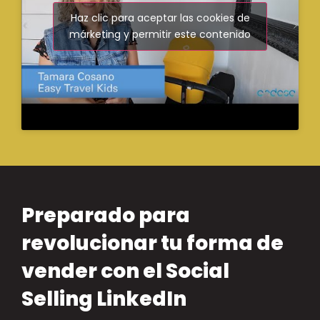
Haz clic para aceptar las cookies de
márketing y permitir este contenido
Preparado para
revolucionar tu forma de
vender con el Social
Selling LinkedIn