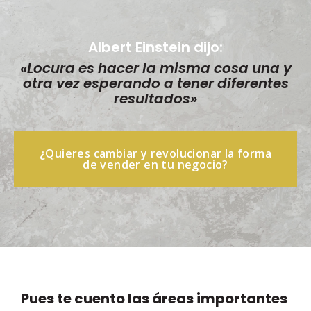
Albert Einstein dijo:
«Locura es hacer la misma cosa una y
otra vez esperando a tener diferentes
resultados»
¿Quieres cambiar y revolucionar la forma
de vender en tu negocio?
Pues te cuento las áreas importantes