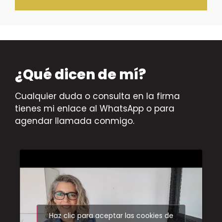
¿Qué dicen de mí?
Cualquier duda o consulta en la firma
tienes mi enlace al WhatsApp o para
agendar llamada conmigo.
Haz clic para aceptar las cookies de