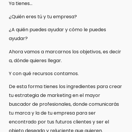
Ya tienes…
¿Quién eres tú y tu empresa?
¿A quién puedes ayudar y cómo le puedes
ayudar?
Ahora vamos a marcarnos los objetivos, es decir
a, dónde quieres llegar.
Y con qué recursos contamos.
De esta forma tienes los ingredientes para crear
tu estrategia de marketing en el mayor
buscador de profesionales, donde comunicarás
tu marca y la de tu empresa para ser
encontrado por tus futuros clientes y ser el
objeto deseado y reluciente que quieren.