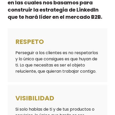
en las cuales nos basamos para
construir la estrategia de LinkedIn
que te hará líder en el mercado B2B.
RESPETO
Perseguir a los clientes es no respetarlos
y lo único que consigues es que huyan de
ti. Lo que necesitas es ser el objeto
reluciente, que quieran trabajar contigo.
VISIBILIDAD
Si solo hablas de ti y de tus productos o