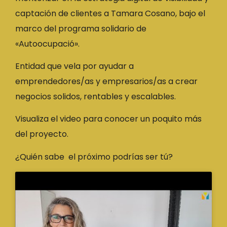
captación de clientes a Tamara Cosano, bajo el
marco del programa solidario de
«Autoocupació».
Entidad que vela por ayudar a
emprendedores/as y empresarios/as a crear
negocios solidos, rentables y escalables.
Visualiza el video para conocer un poquito más
del proyecto.
¿Quién sabe el próximo podrías ser tú?