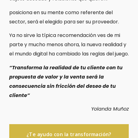
posiciona en su mente como referente del
sector, será el elegido para ser su proveedor.
Ya no sirve la típica recomendación ves de mi
parte y mucho menos ahora, la nueva realidad y
el mundo digital ha cambiado las reglas del juego.
“Transforma la realidad de tu cliente con tu
propuesta de valor y la venta será la
consecuencia sin fricción del deseo de tu
cliente”
Yolanda Muñoz
¿Te ayudo con la transformación?