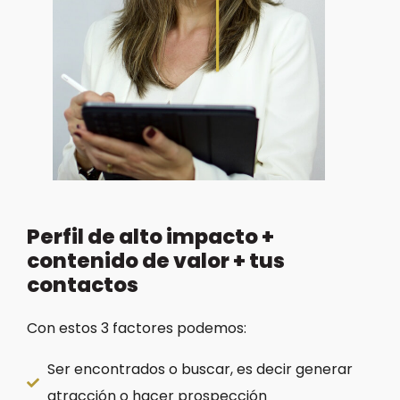
Perfil de alto impacto +
contenido de valor + tus
contactos
Con estos 3 factores podemos:
Ser encontrados o buscar, es decir generar
atracción o hacer prospección