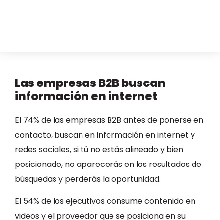
Las empresas B2B buscan
información en internet
El 74% de las empresas B2B antes de ponerse en
contacto, buscan en información en internet y
redes sociales, si tú no estás alineado y bien
posicionado, no aparecerás en los resultados de
búsquedas y perderás la oportunidad.
El 54% de los ejecutivos consume contenido en
videos y el proveedor que se posiciona en su