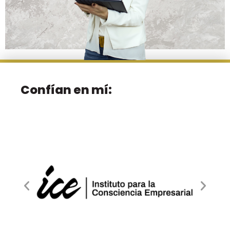
Confían en mí: