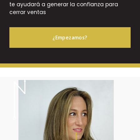
te ayudará a generar la confianza para
cerrar ventas
¿Empezamos?