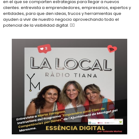
en el que se comparten estrategias para llegar a nuevos
clientes. entrevista a emprendedores, empresarios, expertos y
entidades, para que den ideas, trucos y herramientas que
ayuden a vivir de nuestro negocio aprovechando todo el
potencial de la visibilidad digital. 👉🏻