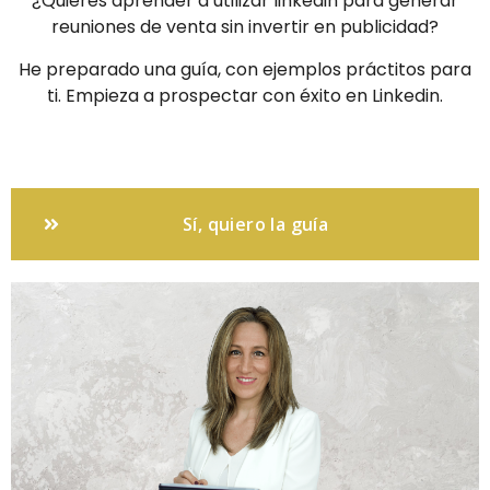
¿Quieres aprender a utilizar linkedin para generar
reuniones de venta sin invertir en publicidad?
He preparado una guía, con ejemplos práctitos para
ti. Empieza a prospectar con éxito en Linkedin.
Sí, quiero la guía