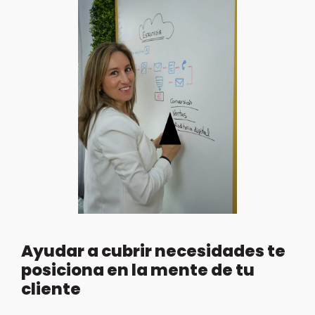
Ayudar a cubrir necesidades te
posiciona en la mente de tu
cliente