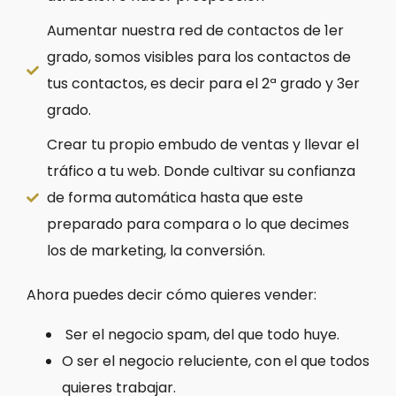
Aumentar nuestra red de contactos de 1er
grado, somos visibles para los contactos de
tus contactos, es decir para el 2ª grado y 3er
grado.
Crear tu propio embudo de ventas y llevar el
tráfico a tu web. Donde cultivar su confianza
de forma automática hasta que este
preparado para compara o lo que decimes
los de marketing, la conversión.
Ahora puedes decir cómo quieres vender:
Ser el negocio spam, del que todo huye.
O ser el negocio reluciente, con el que todos
quieres trabajar.