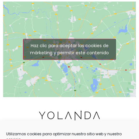
Haz clic para aceptar las cookies de
márketing y permitir este contenido
Utilizamos cookies para optimizar nuestro sitio web y nuestro