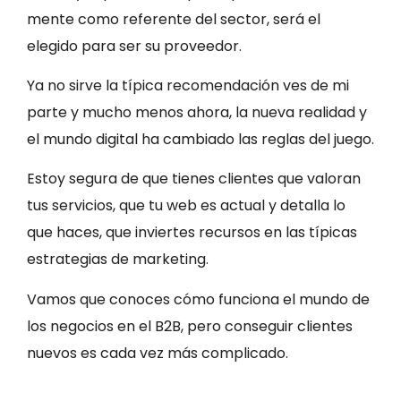
mente como referente del sector, será el
elegido para ser su proveedor.
Ya no sirve la típica recomendación ves de mi
parte y mucho menos ahora, la nueva realidad y
el mundo digital ha cambiado las reglas del juego.
Estoy segura de que tienes clientes que valoran
tus servicios, que tu web es actual y detalla lo
que haces, que inviertes recursos en las típicas
estrategias de marketing.
Vamos que conoces cómo funciona el mundo de
los negocios en el B2B, pero conseguir clientes
nuevos es cada vez más complicado.