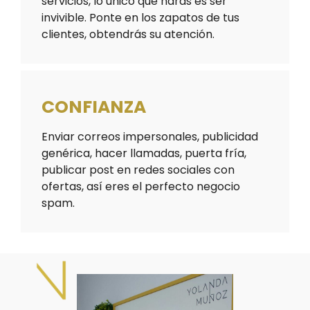
servicios, lo único que harás es ser
invivible. Ponte en los zapatos de tus
clientes, obtendrás su atención.
CONFIANZA
Enviar correos impersonales, publicidad
genérica, hacer llamadas, puerta fría,
publicar post en redes sociales con
ofertas, así eres el perfecto negocio
spam.